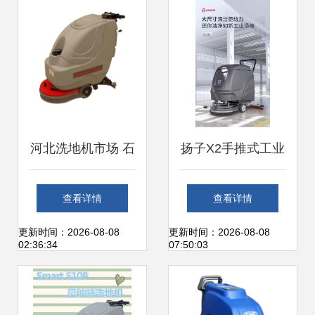
河北洗地机市场 石
扬子X2手推式工业
家庄与秦皇岛的清
洗地机 商用工厂车
查看详情
查看详情
洁革命
间的全能洗扫一体
更新时间：2026-08-08
更新时间：2026-08-08
02:36:34
07:50:03
解决方案