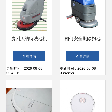
贵州贝纳特洗地机
如何安全删除扫地
Smart 510B 高效
机产品页 操作指南
查看详情
查看详情
清洁的理想选择
与注意事项
更新时间：2026-08-08
更新时间：2026-08-08
06:42:19
03:48:58