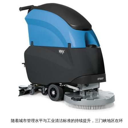
随着城市管理水平与工业清洁标准的持续提升，三门峡地区在环