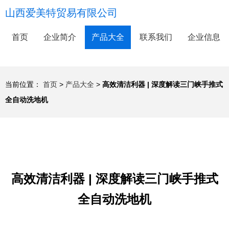
山西爱美特贸易有限公司
首页
企业简介
产品大全
联系我们
企业信息
当前位置：
首页
>
产品大全
>
高效清洁利器 | 深度解读三门峡手推式
全自动洗地机
高效清洁利器 | 深度解读三门峡手推式
全自动洗地机