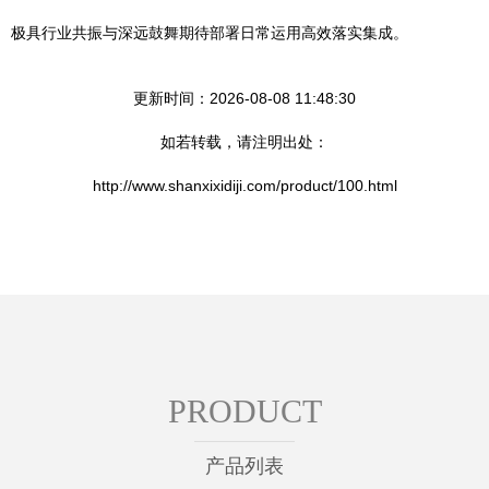
极具行业共振与深远鼓舞期待部署日常运用高效落实集成。
更新时间：2026-08-08 11:48:30
如若转载，请注明出处：
http://www.shanxixidiji.com/product/100.html
PRODUCT
产品列表