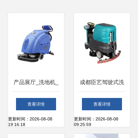
产品展厅_洗地机_
成都臣艺驾驶式洗
苏州迈格尼清洁设
扫一体机 高效清
查看详情
查看详情
备
洁，重塑现代化作
更新时间：2026-08-08
更新时间：2026-08-08
19:16:18
09:25:59
业标准