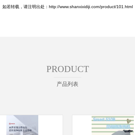
如若转载，请注明出处：http://www.shanxixidiji.com/product/101.html
PRODUCT
产品列表