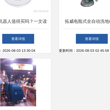
机器人值得买吗？一文读
拓威电瓶式全自动洗地
如何挑选优质洗扫一体机
厂高效清洁的首选设
查看详情
查看详情
26-08-03 13:30:04
更新时间：2026-08-03 02:45:58