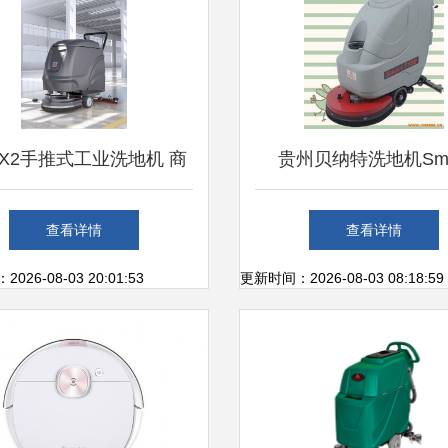
X2手推式工业洗地机 商
贵州贝纳特洗地机Sma
厂车间的全能洗扫一体解
510B 高效清洁的理
查看详情
查看详情
决方案
26-08-03 20:01:53
更新时间：2026-08-03 08:18:59