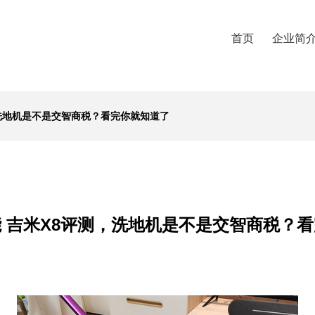
首页
企业简
，洗地机是不是交智商税？看完你就知道了
 吉米X8评测，洗地机是不是交智商税？