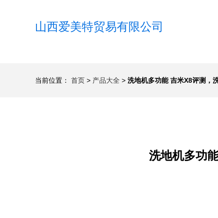
山西爱美特贸易有限公司
当前位置：
首页
>
产品大全
>
洗地机多功能 吉米X8评测
洗地机多功能