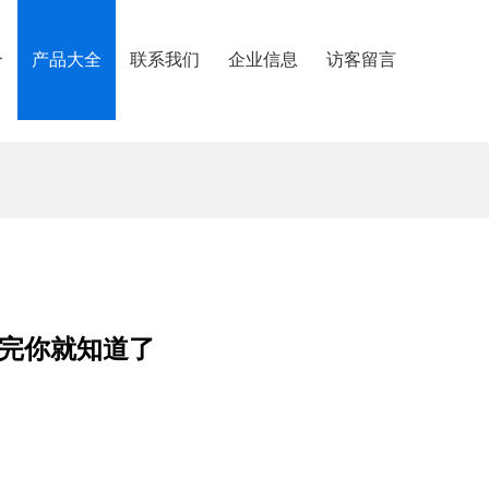
介
产品大全
联系我们
企业信息
访客留言
看完你就知道了