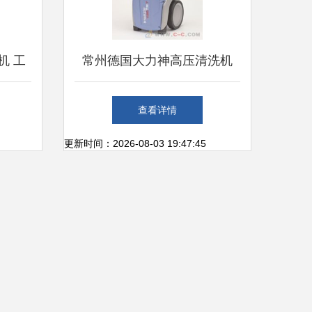
机 工
常州德国大力神高压清洗机
备
厂家直销，强势助力清洁新纪
查看详情
元
更新时间：2026-08-03 19:47:45