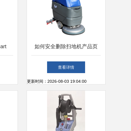
rt
如何安全删除扫地机产品页
想选择
操作指南与注意事项
查看详情
更新时间：2026-08-03 19:04:00