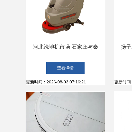
河北洗地机市场 石家庄与秦
扬子
皇岛的清洁革命
用工
查看详情
更新时间：2026-08-03 07:16:21
更新时间：20