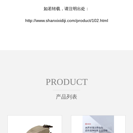
如若转载，请注明出处：
http://www.shanxixidiji.com/product/102.html
PRODUCT
产品列表