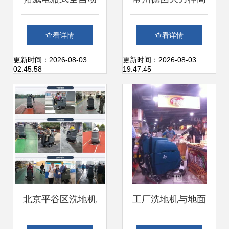
洗地机 工厂高效清
压清洗机 厂家直
查看详情
查看详情
洁的首选设备
销，强势助力清洁
更新时间：2026-08-03
更新时间：2026-08-03
02:45:58
19:47:45
新纪元
北京平谷区洗地机
工厂洗地机与地面