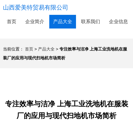
山西爱美特贸易有限公司
首页
企业简介
产品大全
联系我们
企业信息
当前位置：
首页
>
产品大全
>
专注效率与洁净 上海工业洗地机在服
装厂的应用与现代扫地机市场简析
专注效率与洁净 上海工业洗地机在服装
厂的应用与现代扫地机市场简析