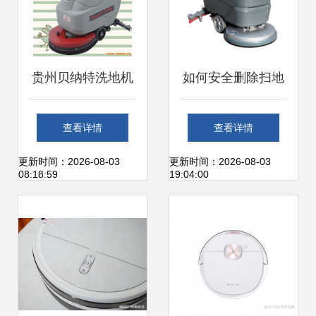
贵州贝纳特洗地机
如何安全删除扫地
Smart 510B 高效
机产品页 操作指南
查看详情
查看详情
清洁的理想选择
与注意事项
更新时间：2026-08-03
更新时间：2026-08-03
08:18:59
19:04:00