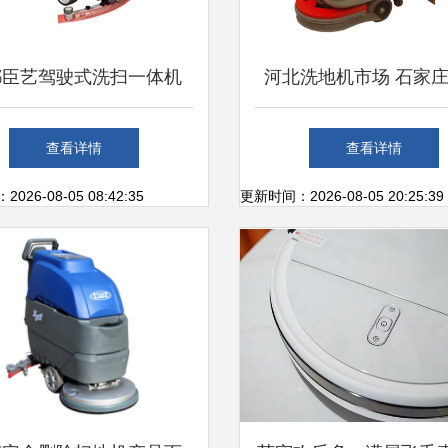
都臣艺驾驶式洗扫一体机
河北洗地机市场 石家
清洁，重塑现代化作业标
皇岛的清洁革命
查看详情
查看详情
准
26-08-05 08:42:35
更新时间：2026-08-05 20:25:39