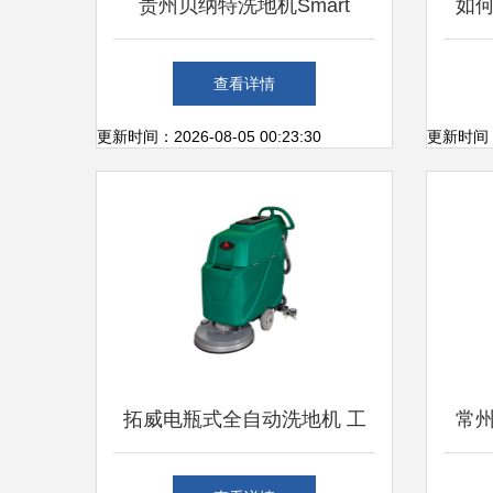
贵州贝纳特洗地机Smart
如
510B 高效清洁的理想选择
查看详情
更新时间：2026-08-05 00:23:30
更新时间：20
拓威电瓶式全自动洗地机 工
常
厂高效清洁的首选设备
厂家