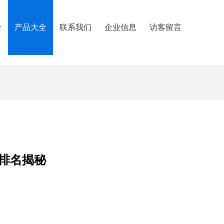
介
产品大全
联系我们
企业信息
访客留言
排名揭秘