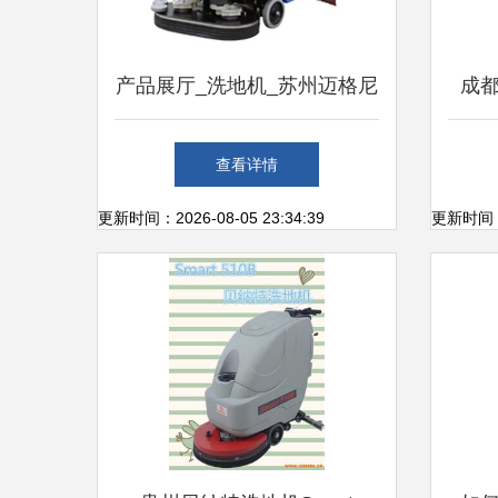
产品展厅_洗地机_苏州迈格尼
成
清洁设备
高效
查看详情
更新时间：2026-08-05 23:34:39
更新时间：20