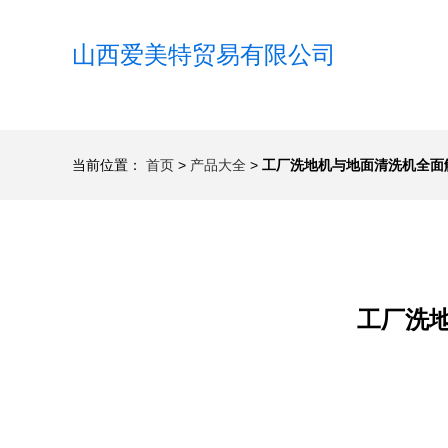
山西爱美特贸易有限公司
当前位置：
首页
>
产品大全
>
工厂洗地机与地面清洗机全面
工厂洗