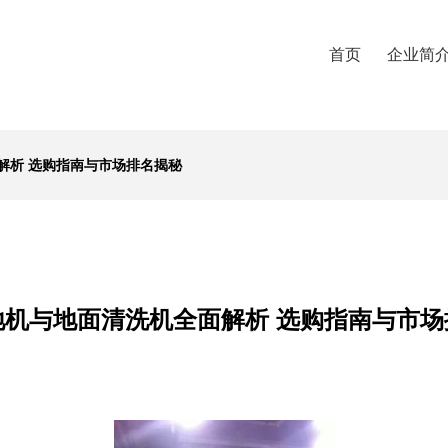
首页
企业简
解析 选购指南与市场排名揭秘
地机与地面清洗机全面解析 选购指南与市场