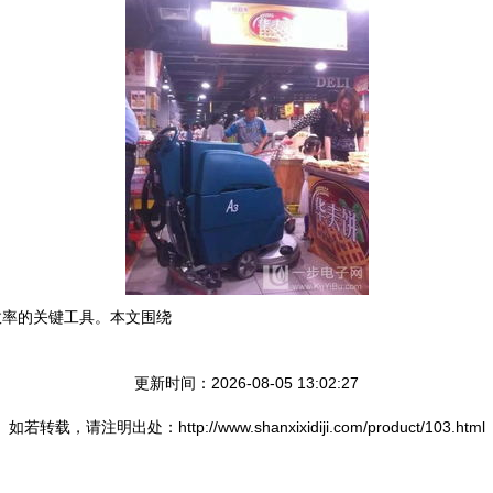
效率的关键工具。本文围绕
更新时间：2026-08-05 13:02:27
如若转载，请注明出处：http://www.shanxixidiji.com/product/103.html