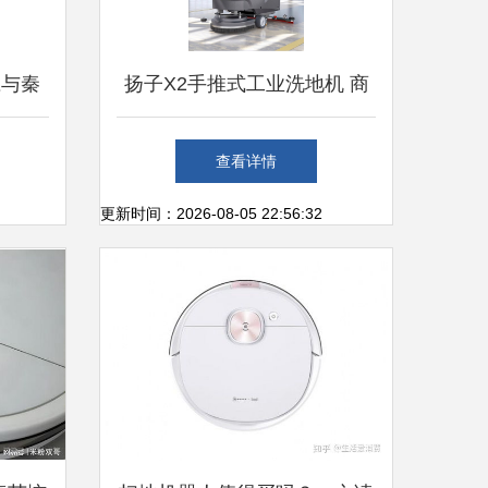
庄与秦
扬子X2手推式工业洗地机 商
用工厂车间的全能洗扫一体解
查看详情
决方案
更新时间：2026-08-05 22:56:32