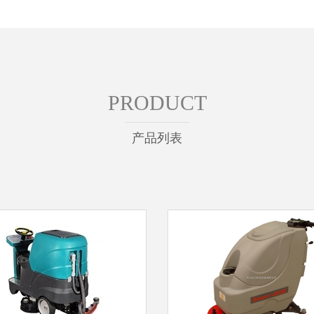
PRODUCT
产品列表