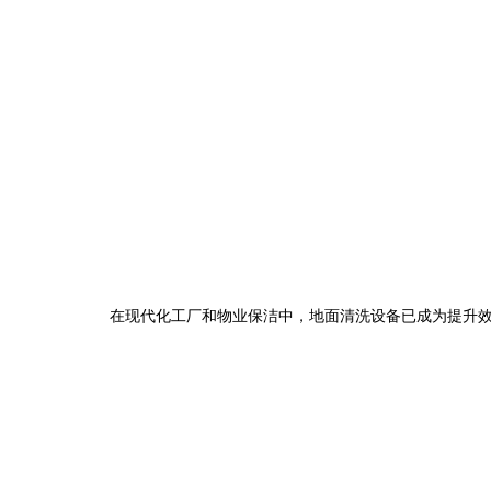
在现代化工厂和物业保洁中，地面清洗设备已成为提升