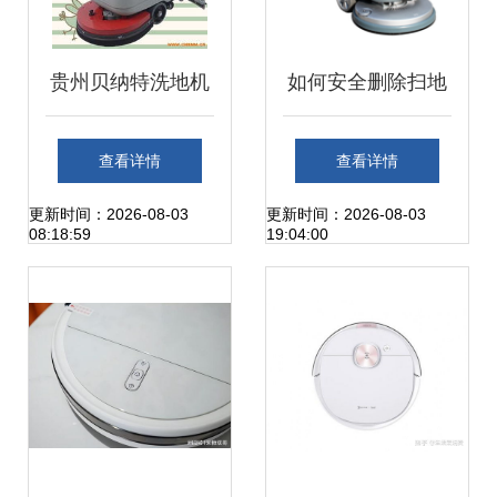
贵州贝纳特洗地机
如何安全删除扫地
Smart 510B 高效
机产品页 操作指南
查看详情
查看详情
清洁的理想选择
与注意事项
更新时间：2026-08-03
更新时间：2026-08-03
08:18:59
19:04:00