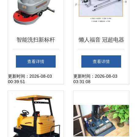
智能洗扫新标杆
懒人福音 冠超电器
Smart 510B全自动
无线电动洗扫一体
查看详情
查看详情
洗地机使用注意事
机，开启智能清洁
更新时间：2026-08-03
更新时间：2026-08-03
00:39:51
03:31:08
项全攻略
新体验