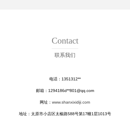
Contact
联系我们
电话：1351312**
邮箱：1294186d**
801@qq.com
网址：
www.shanxixidiji.com
地址：太原市小店区太榆路588号第17幢1层1013号