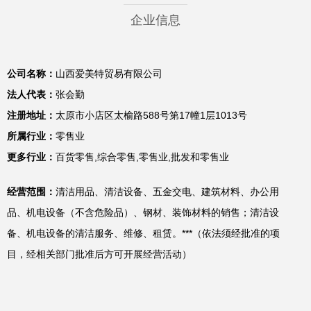
企业信息
公司名称：
山西爱美特贸易有限公司
法人代表：
张会勤
注册地址：
太原市小店区太榆路588号第17幢1层1013号
所属行业：
零售业
更多行业：
百货零售,综合零售,零售业,批发和零售业
经营范围：
清洁用品、清洁设备、五金交电、建筑材料、办公用
品、机电设备（不含危险品）、钢材、装饰材料的销售；清洁设
备、机电设备的清洁服务、维修、租赁。***（依法须经批准的项
目，经相关部门批准后方可开展经营活动）