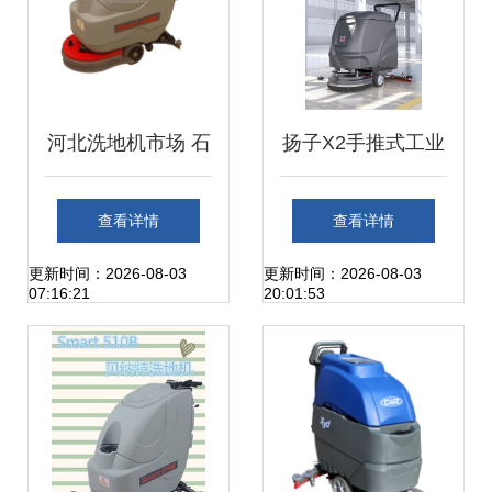
河北洗地机市场 石
扬子X2手推式工业
家庄与秦皇岛的清
洗地机 商用工厂车
查看详情
查看详情
洁革命
间的全能洗扫一体
更新时间：2026-08-03
更新时间：2026-08-03
07:16:21
20:01:53
解决方案