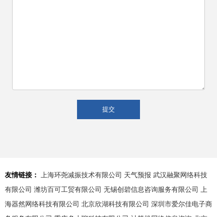
友情链接：
上海环尧减振技术有限公司
天气预报
武汉融聚网络科技
有限公司
潍坊百可工贸有限公司
无锡创碧信息咨询服务有限公司
上
海器然网络科技有限公司
北京欣湖科技有限公司
深圳市爱尔佳电子商