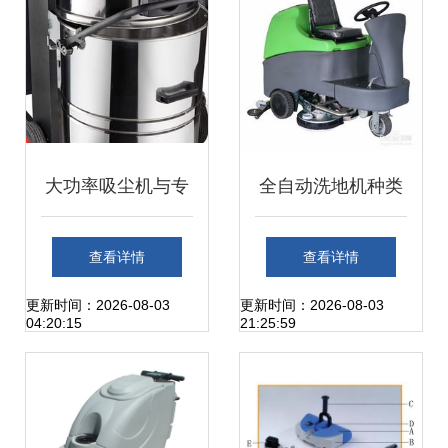
大功率吸尘机与专
全自动洗地机种类
业洗地机应用解析
与品牌选购指南
查看详情
查看详情
以TC558及主流机
更新时间：2026-08-03
更新时间：2026-08-03
04:20:15
21:25:59
种为例