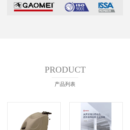
PRODUCT
产品列表