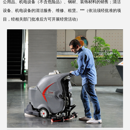
公用品、机电设备（不含危险品）、钢材、装饰材料的销售；清洁
设备、机电设备的清洁服务、维修、租赁。***（依法须经批准的项
目，经相关部门批准后方可开展经营活动）