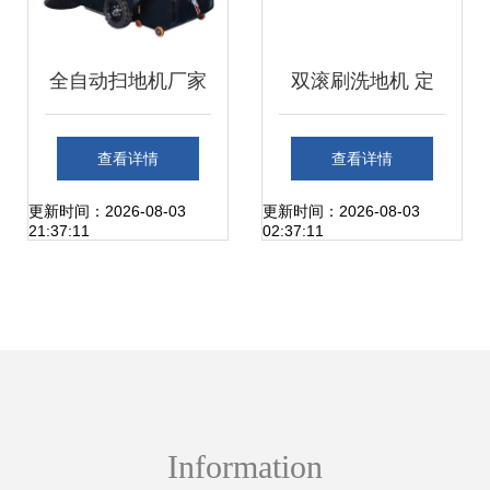
全自动扫地机厂家
双滚刷洗地机 定
直销 艾特洁扫地机
义、优势与洗扫一
查看详情
查看详情
与洗地机优惠批发
体机的深度解析
更新时间：2026-08-03
更新时间：2026-08-03
21:37:11
02:37:11
指南
Information