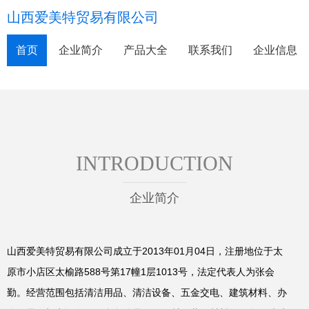
山西爱美特贸易有限公司
首页
企业简介
产品大全
联系我们
企业信息
INTRODUCTION
企业简介
山西爱美特贸易有限公司成立于2013年01月04日，注册地位于太
原市小店区太榆路588号第17幢1层1013号，法定代表人为张会
勤。经营范围包括清洁用品、清洁设备、五金交电、建筑材料、办