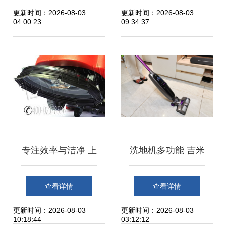
一体机助力物业保
购指南与市场排名
更新时间：2026-08-03
更新时间：2026-08-03
04:00:23
09:34:37
洁与扫地洗地机高
揭秘
效作业
专注效率与洁净 上
洗地机多功能 吉米
海工业洗地机在服
X8评测，洗地机是
查看详情
查看详情
装厂的应用与现代
不是交智商税？看
更新时间：2026-08-03
更新时间：2026-08-03
10:18:44
03:12:12