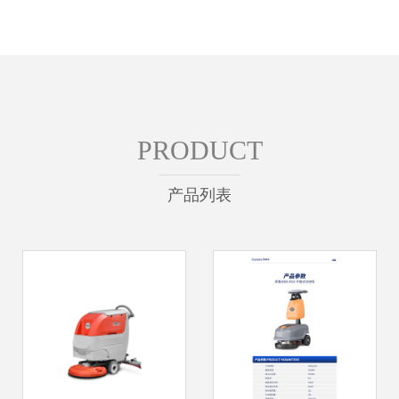
PRODUCT
产品列表