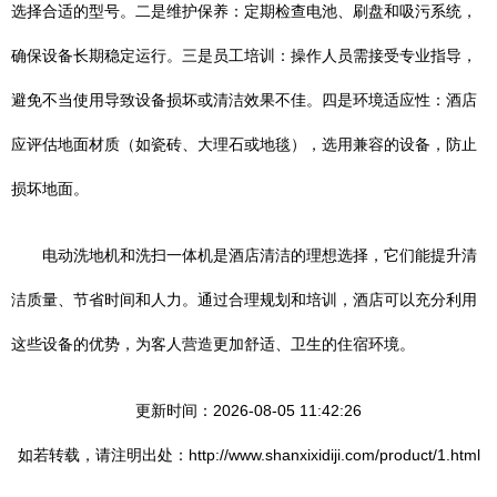
选择合适的型号。二是维护保养：定期检查电池、刷盘和吸污系统，
确保设备长期稳定运行。三是员工培训：操作人员需接受专业指导，
避免不当使用导致设备损坏或清洁效果不佳。四是环境适应性：酒店
应评估地面材质（如瓷砖、大理石或地毯），选用兼容的设备，防止
损坏地面。
电动洗地机和洗扫一体机是酒店清洁的理想选择，它们能提升清
洁质量、节省时间和人力。通过合理规划和培训，酒店可以充分利用
这些设备的优势，为客人营造更加舒适、卫生的住宿环境。
更新时间：2026-08-05 11:42:26
如若转载，请注明出处：http://www.shanxixidiji.com/product/1.html