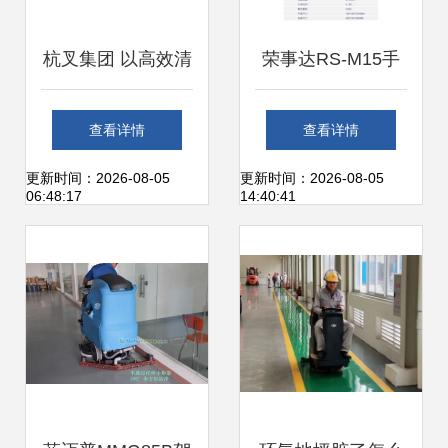
杭叉集团 以高效清
荣事达RS-M15手
洁解决方案引领工
推式洗地机 工厂商
查看详情
查看详情
业洗地机新篇章
场写字楼清洁新选
更新时间：2026-08-05
更新时间：2026-08-05
06:48:17
14:40:41
择