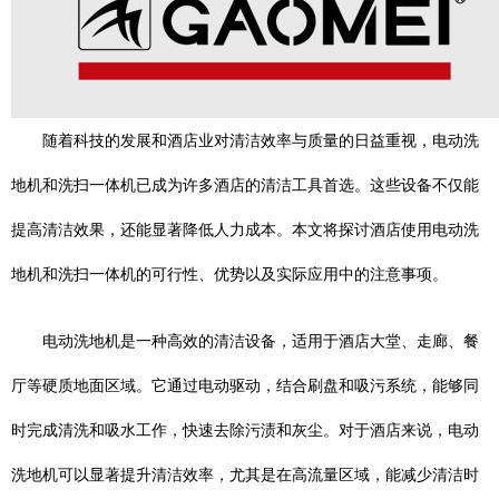
随着科技的发展和酒店业对清洁效率与质量的日益重视，电动洗
地机和洗扫一体机已成为许多酒店的清洁工具首选。这些设备不仅能
提高清洁效果，还能显著降低人力成本。本文将探讨酒店使用电动洗
地机和洗扫一体机的可行性、优势以及实际应用中的注意事项。
电动洗地机是一种高效的清洁设备，适用于酒店大堂、走廊、餐
厅等硬质地面区域。它通过电动驱动，结合刷盘和吸污系统，能够同
时完成清洗和吸水工作，快速去除污渍和灰尘。对于酒店来说，电动
洗地机可以显著提升清洁效率，尤其是在高流量区域，能减少清洁时