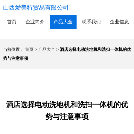
山西爱美特贸易有限公司
首页
企业简介
产品大全
联系我们
企业信息
当前位置：
首页
>
产品大全
>
酒店选择电动洗地机和洗扫一体机的优
势与注意事项
酒店选择电动洗地机和洗扫一体机的优
势与注意事项