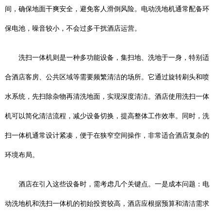
间，确保地面干爽安全，避免客人滑倒风险。电动洗地机通常配备环
保电池，噪音较小，不会过多干扰酒店运营。
洗扫一体机则是一种多功能设备，集扫地、洗地于一身，特别适
合酒店客房、公共区域等需要频繁清洁的场所。它通过旋转刷头和喷
水系统，先扫除杂物再清洗地面，实现深度清洁。酒店使用洗扫一体
机可以简化清洁流程，减少设备切换，提高整体工作效率。同时，洗
扫一体机通常设计紧凑，便于在狭窄空间操作，非常适合酒店复杂的
环境布局。
酒店在引入这些设备时，需考虑几个关键点。一是成本问题：电
动洗地机和洗扫一体机的初始投资较高，酒店应根据预算和清洁需求